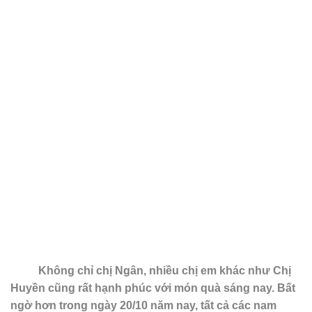
Không chỉ chị Ngân, nhiều chị em khác như Chị
Huyền cũng rất hạnh phúc với món quà sáng nay. Bất
ngờ hơn trong ngày 20/10 năm nay, tất cả các nam