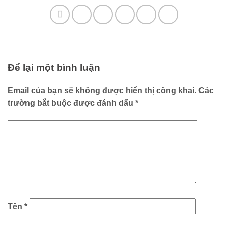
Để lại một bình luận
Email của bạn sẽ không được hiển thị công khai.
Các
trường bắt buộc được đánh dấu
*
Tên
*