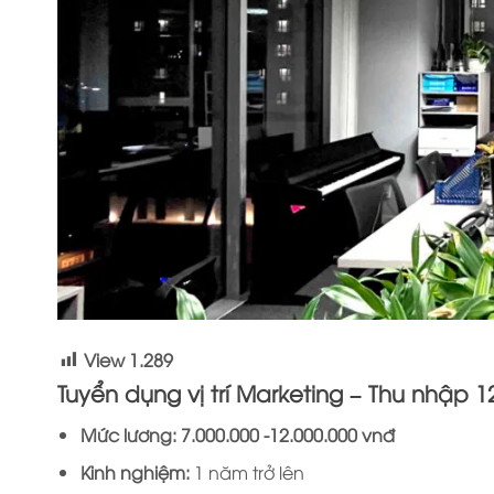
View
1.289
Tuyển dụng vị trí Market
Mức lương:
7.000.000 -12.000.000
Kinh nghiệm:
1 năm trở lên