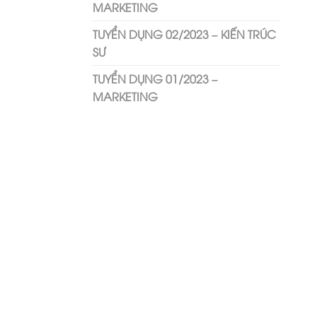
MARKETING
TUYỂN DỤNG 02/2023 – KIẾN TRÚC
SƯ
TUYỂN DỤNG 01/2023 –
MARKETING