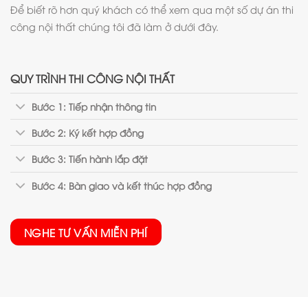
Để biết rõ hơn quý khách có thể xem qua một số dự án thi
công nội thất chúng tôi đã làm ở dưới đây.
QUY TRÌNH THI CÔNG NỘI THẤT
Bước 1: Tiếp nhận thông tin
Bước 2: Ký kết hợp đồng
Bước 3: Tiến hành lắp đặt
Bước 4: Bàn giao và kết thúc hợp đồng
NGHE TƯ VẤN MIỄN PHÍ