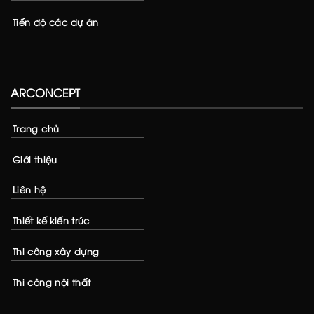
Tiến độ các dự án
ARCONCEPT
Trang chủ
Giới thiệu
Liên hệ
Thiết kế kiến trúc
Thi công xây dựng
Thi công nội thất