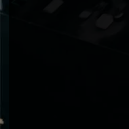
Follow Fanpage